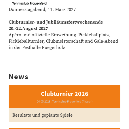
Donnerstagabend, 11. März 2027
Clubturnier- und Jubiläumsfestwochenende
20.-22.August 2027
Apéro und offizielle Einweihung Pickleballplatz,
Pickleballturnier, Clubmeisterschaft und Gala-Abend
in der Festhalle Rüegerholz
News
Clubturnier 2026
24.05.2026
, Tennisclub Frauenfeld (Aktuar)
Resultate und geplante Spiele