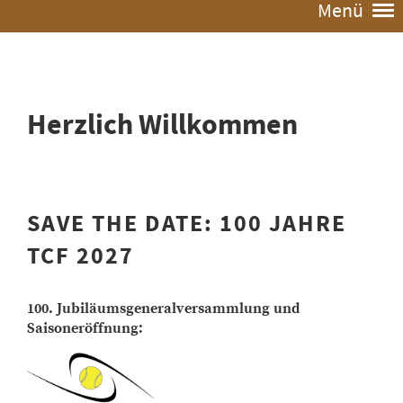
Menü
Herzlich Willkommen
SAVE THE DATE: 100 JAHRE
TCF 2027
100. Jubiläumsgeneralversammlung und
Saisoneröffnung: