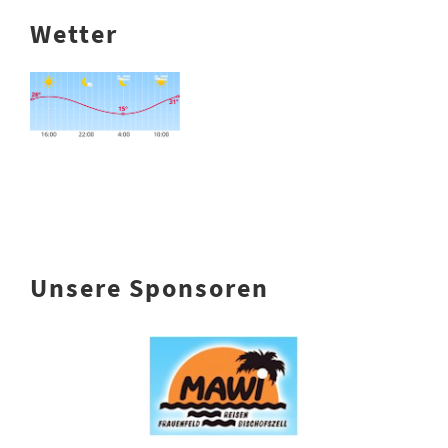
Wetter
Unsere Sponsoren