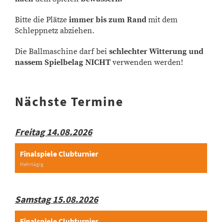
Bitte die Plätze
immer bis zum Rand
mit dem
Schleppnetz abziehen.
Die Ballmaschine darf bei
schlechter Witterung und
nassem Spielbelag NICHT
verwenden werden!
Nächste Termine
Freitag 14.08.2026
Finalspiele Clubturnier
Mehrtägig
Samstag 15.08.2026
Finalspiele Clubturnier