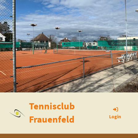
Tennisclub
Frauenfeld
Login