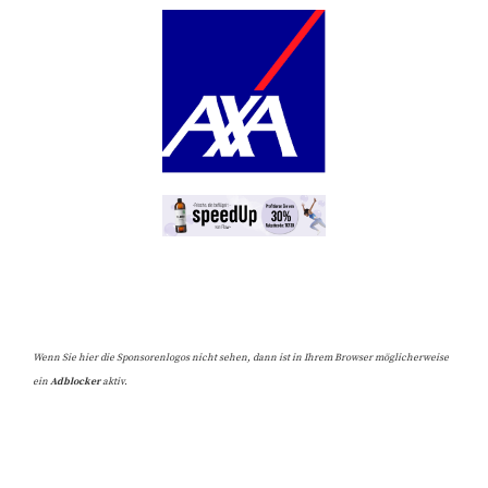
Wenn Sie hier die Sponsorenlogos nicht sehen, dann ist in Ihrem Browser möglicherweise
ein
Adblocker
aktiv.