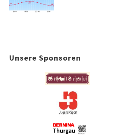
Unsere Sponsoren