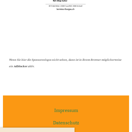
Wenn Sie hier die Sponsorenlogos nicht sehen, dann ist in Ihrem Browser möglicherweise
ein
Adblocker
aktiv.
Impressum
Datenschutz