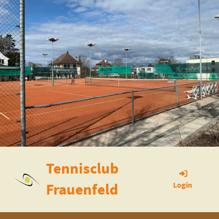
Tennisclub
Frauenfeld
Login