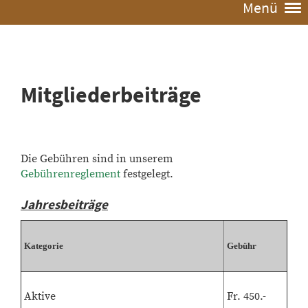
Menü
Mitgliederbeiträge
Die Gebühren sind in unserem
Gebührenreglement
festgelegt.
Jahresbeiträge
Kategorie
Gebühr
Aktive
Fr. 450.-