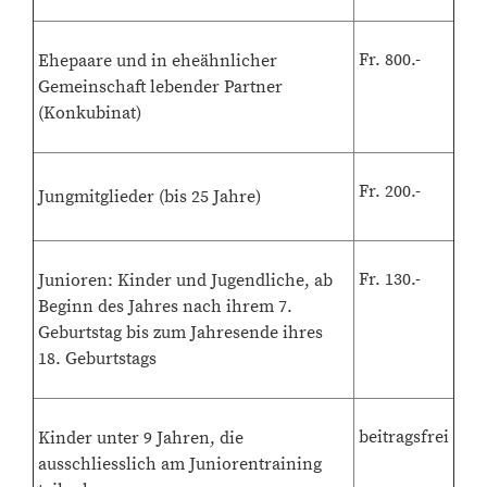
Fr. 800.-
Ehepaare und in eheähnlicher
Gemeinschaft lebender Partner
(Konkubinat)
Fr. 200.-
Jungmitglieder (bis 25 Jahre)
Fr. 130.-
Junioren: Kinder und Jugendliche, ab
Beginn des Jahres nach ihrem 7.
Geburtstag bis zum Jahresende ihres
18. Geburtstags
beitragsfrei
Kinder unter 9 Jahren, die
ausschliesslich am Juniorentraining