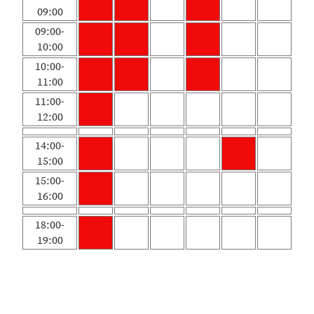
09:00
09:00-
10:00
10:00-
11:00
11:00-
12:00
14:00-
15:00
15:00-
16:00
18:00-
19:00