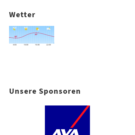
Wetter
Unsere Sponsoren