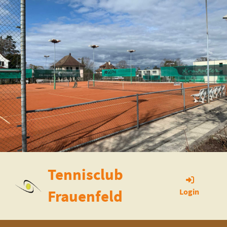
Tennisclub
Frauenfeld
Login