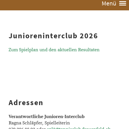
Menü
Junioreninterclub 2026
Zum Spielplan und den aktuellen Resultaten
Adressen
Verantwortliche Junioren-Interclub
Ragna Schläpfer, Spielleiterin