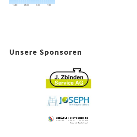
Unsere Sponsoren