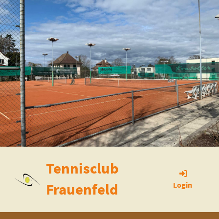
Tennisclub
Frauenfeld
Login