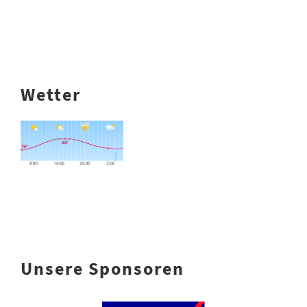
Wetter
Unsere Sponsoren