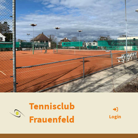
Tennisclub
Frauenfeld
Login