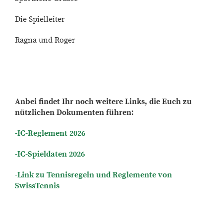
Die Spielleiter
Ragna und Roger
Anbei findet Ihr noch weitere Links, die Euch zu
nützlichen Dokumenten führen:
-IC-Reglement 2026
-IC-Spieldaten 2026
-Link zu Tennisregeln und Reglemente von
SwissTennis