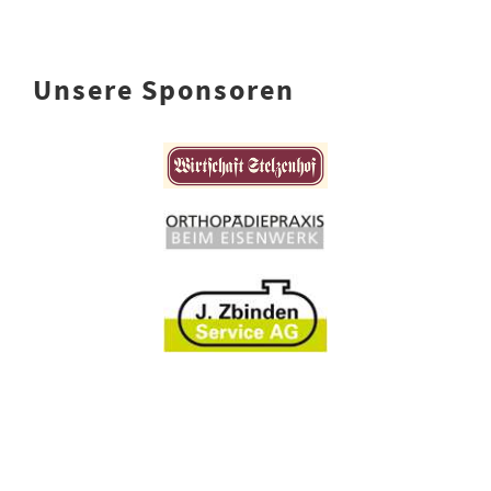
Unsere Sponsoren