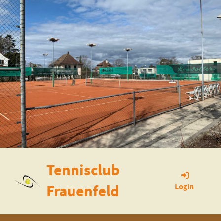
Tennisclub
Frauenfeld
Login