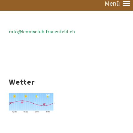
Menü
info@tennisclub-frauenfeld.ch
Wetter