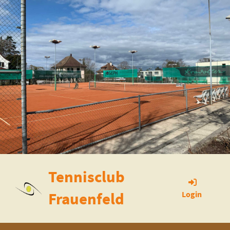
Tennisclub
Frauenfeld
Login