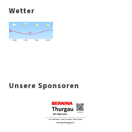
Wetter
Unsere Sponsoren