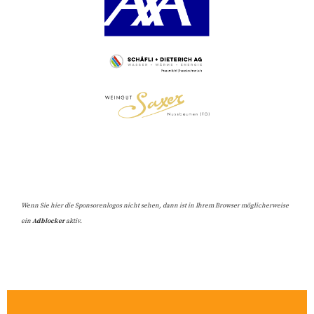
Wenn Sie hier die Sponsorenlogos nicht sehen, dann ist in Ihrem Browser möglicherweise
ein
Adblocker
aktiv.