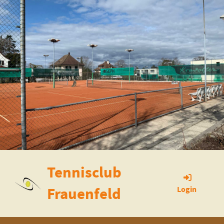
Tennisclub
Frauenfeld
Login