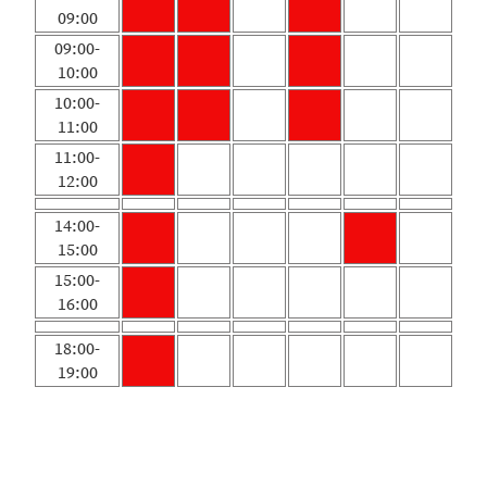
09:00
09:00-
10:00
10:00-
11:00
11:00-
12:00
14:00-
15:00
15:00-
16:00
18:00-
19:00