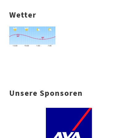
Wetter
Unsere Sponsoren