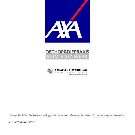
Wenn Sie hier die Sponsorenlogos nicht sehen, dann ist in Ihrem Browser möglicherweise
ein
Adblocker
aktiv.