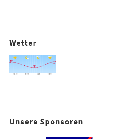
Wetter
Unsere Sponsoren