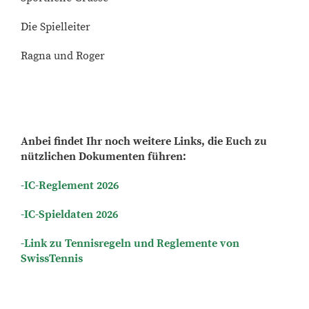
Die Spielleiter
Ragna und Roger
Anbei findet Ihr noch weitere Links, die Euch zu
nützlichen Dokumenten führen:
-IC-Reglement 2026
-IC-Spieldaten 2026
-Link zu Tennisregeln und Reglemente von
SwissTennis