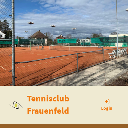
Tennisclub
Frauenfeld
Login