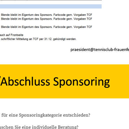
 für eine Sponsoringkategorie entschieden?
schen Sie eine individuelle Beratung?