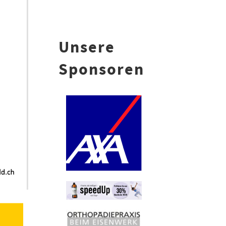
Unsere
Sponsoren