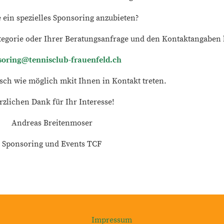
 ein spezielles Sponsoring anzubieten?
tegorie oder Ihrer Beratungsanfrage und den Kontaktangaben b
soring@tennisclub-frauenfeld.ch
sch wie möglich mkit Ihnen in Kontakt treten.
rzlichen Dank für Ihr Interesse!
Andreas Breitenmoser
Sponsoring und Events TCF
Impressum