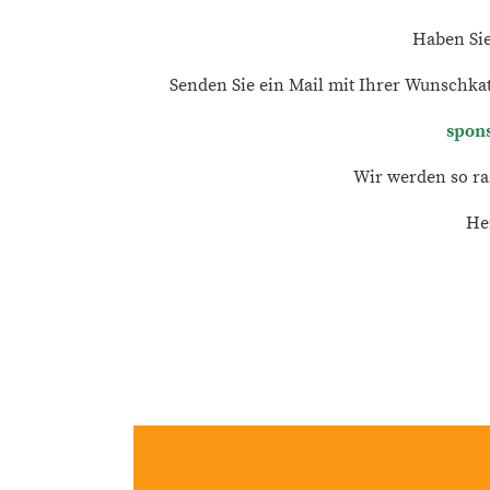
Haben Sie
Senden Sie ein Mail mit Ihrer Wunschka
spon
Wir werden so ra
He