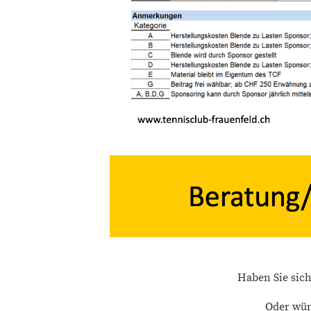
Haben Sie sich
Oder wün