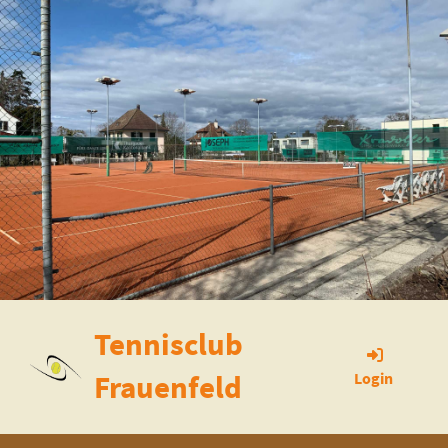
Tennisclub
Frauenfeld
Login