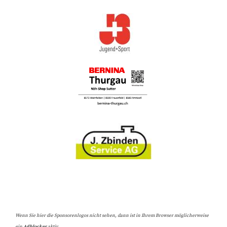
Wenn Sie hier die Sponsorenlogos nicht sehen, dann ist in Ihrem Browser möglicherweise
ein
Adblocker
aktiv.