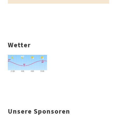
Wetter
Unsere Sponsoren