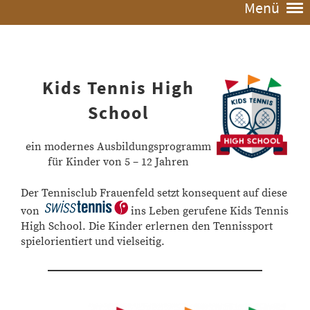
Menü
Kids Tennis High
School
ein modernes Ausbildungsprogramm
für Kinder von 5 – 12 Jahren
Der Tennisclub Frauenfeld setzt konsequent auf diese
von
ins Leben gerufene Kids Tennis
High School. Die Kinder erlernen den Tennissport
spielorientiert und vielseitig.