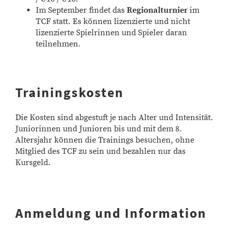
Im September findet das
Regionalturnier
im
TCF statt. Es können lizenzierte und nicht
lizenzierte Spielrinnen und Spieler daran
teilnehmen.
Trainingskosten
Die Kosten sind abgestuft je nach Alter und Intensität.
Juniorinnen und Junioren bis und mit dem 8.
Altersjahr können die Trainings besuchen, ohne
Mitglied des TCF zu sein und bezahlen nur das
Kursgeld.
Anmeldung und Information