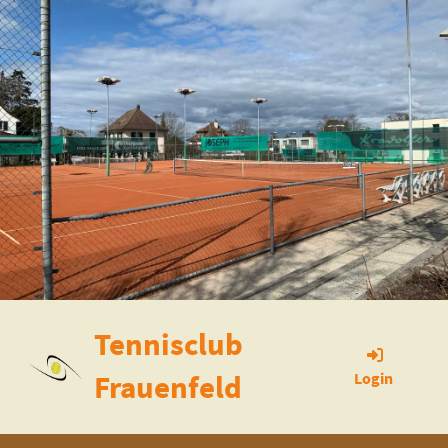
Tennisclub
Frauenfeld
Login