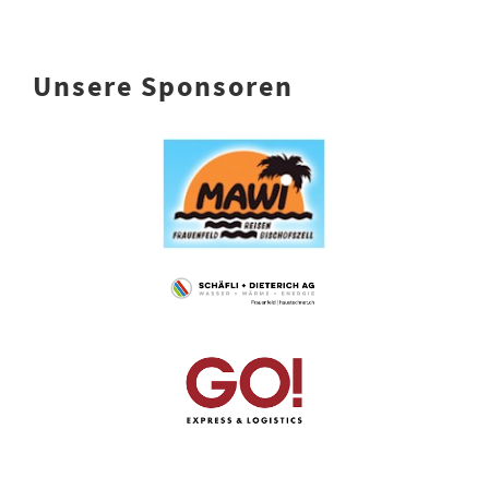
Unsere Sponsoren