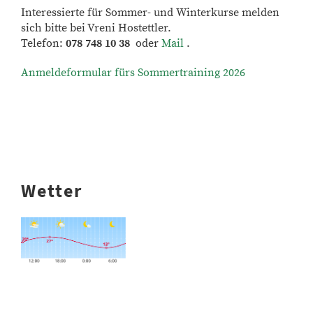
Interessierte für Sommer- und Winterkurse melden
sich bitte bei Vreni Hostettler.
Telefon:
078 748 10 38
oder
Mail
.
Anmeldeformular fürs Sommertraining 2026
Wetter