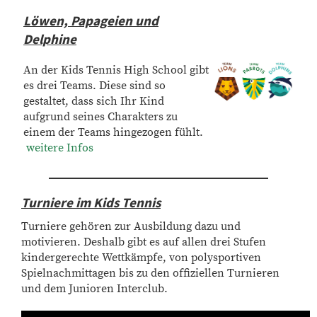
Löwen, Papageien und
Delphine
An der Kids Tennis High School gibt
es drei Teams. Diese sind so
gestaltet, dass sich Ihr Kind
aufgrund seines Charakters zu
einem der Teams hingezogen fühlt.
weitere Infos
Turniere im Kids Tennis
Turniere gehören zur Ausbildung dazu und
motivieren. Deshalb gibt es auf allen drei Stufen
kindergerechte Wettkämpfe, von polysportiven
Spielnachmittagen bis zu den offiziellen Turnieren
und dem Junioren Interclub.