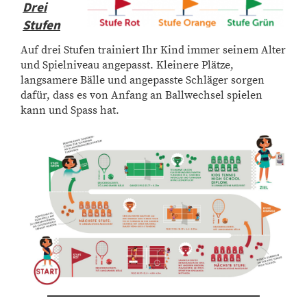
Drei
Stufen
Auf drei Stufen trainiert Ihr Kind immer seinem Alter
und Spielniveau angepasst. Kleinere Plätze,
langsamere Bälle und angepasste Schläger sorgen
dafür, dass es von Anfang an Ballwechsel spielen
kann und Spass hat.