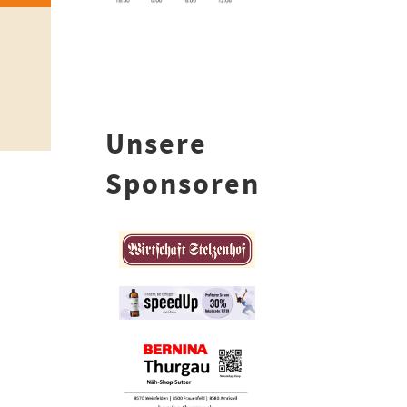
Unsere
Sponsoren