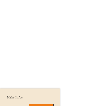
Mehr Infos