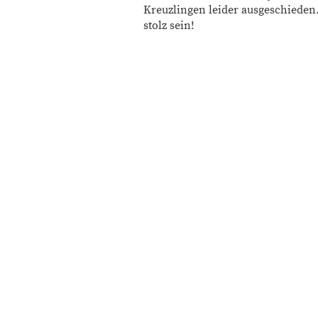
Kreuzlingen leider ausgeschieden
stolz sein!