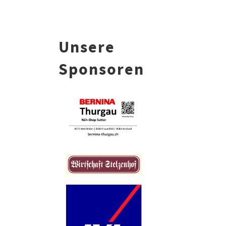
Unsere
Sponsoren