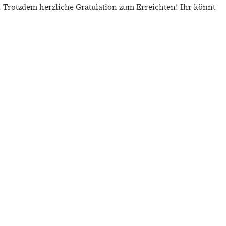
. Trotzdem herzliche Gratulation zum Erreichten! Ihr könnt