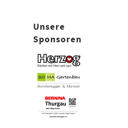
Unsere
Sponsoren