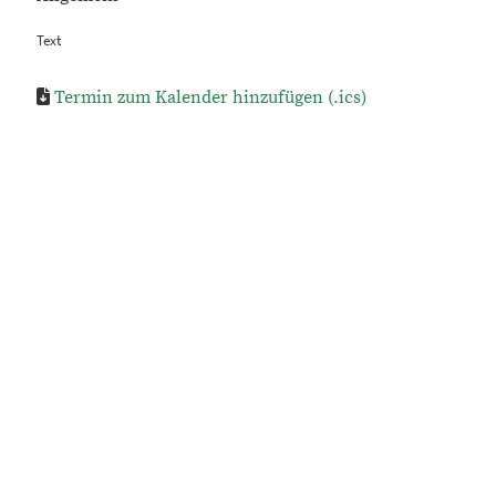
Text
Termin zum Kalender hinzufügen (.ics)