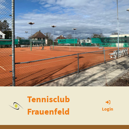
Tennisclub
Frauenfeld
Login