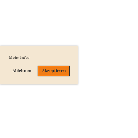
Mehr Infos
Ablehnen
Akzeptieren