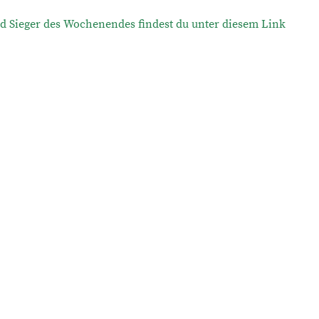
nd Sieger des Wochenendes findest du unter diesem Link