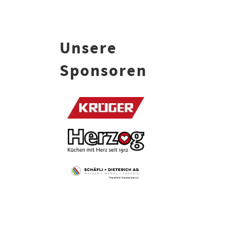
Unsere
Sponsoren