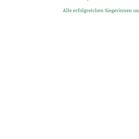
Alle erfolgreichen Siegerinnen u