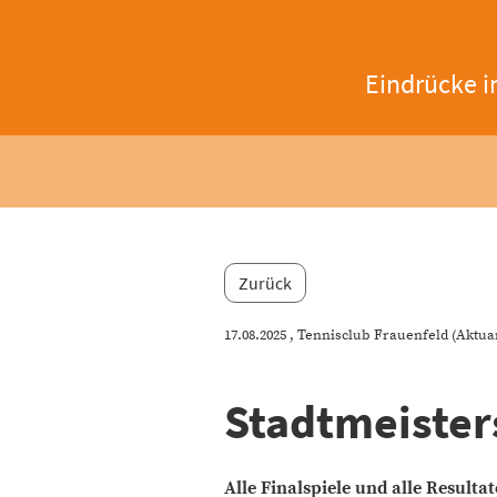
Eindrücke i
Zurück
17.08.2025
, Tennisclub Frauenfeld (Aktua
Stadtmeister
Alle Finalspiele und alle Resultat