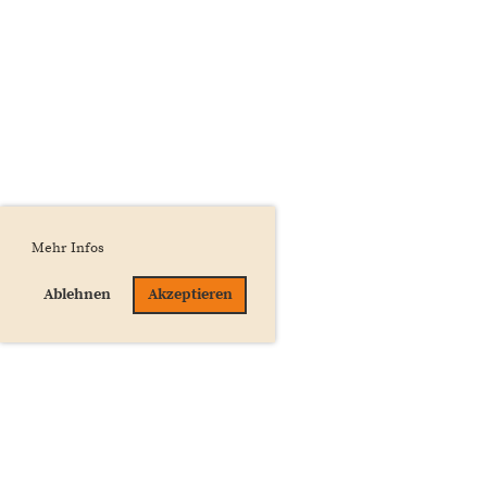
Mehr Infos
Ablehnen
Akzeptieren