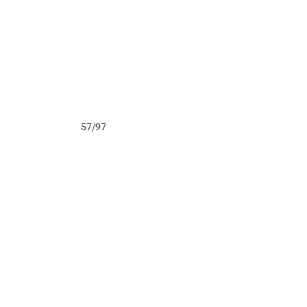
57/97