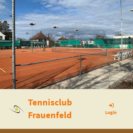
Tennisclub
Frauenfeld
Login