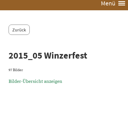
Menü
Zurück
2015_05 Winzerfest
97 Bilder
Bilder-Übersicht anzeigen