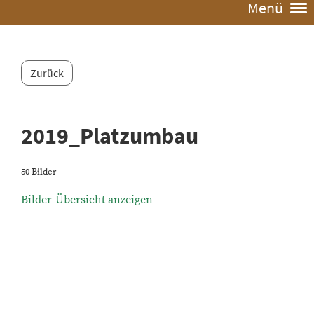
Menü
Zurück
2019_Platzumbau
50 Bilder
Bilder-Übersicht anzeigen