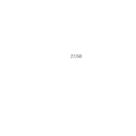
27/50