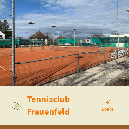
Tennisclub
Frauenfeld
Login