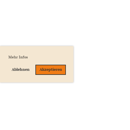
Mehr Infos
Ablehnen
Akzeptieren