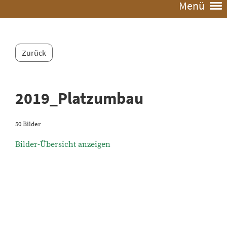
Menü
Zurück
2019_Platzumbau
50 Bilder
Bilder-Übersicht anzeigen