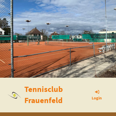
Tennisclub
Frauenfeld
Login