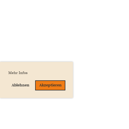
Mehr Infos
Ablehnen
Akzeptieren