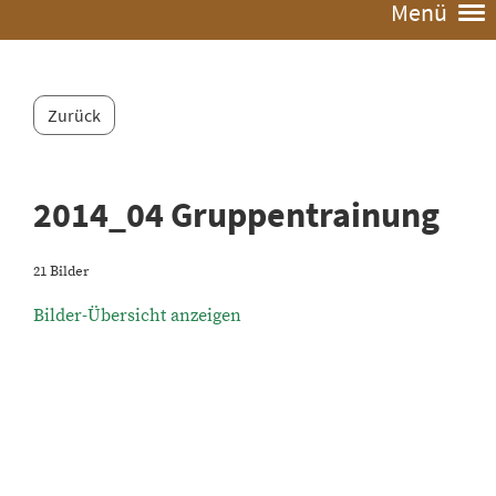
Menü
Zurück
2014_04 Gruppentrainung
21 Bilder
Bilder-Übersicht anzeigen