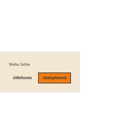
Mehr Infos
Ablehnen
Akzeptieren