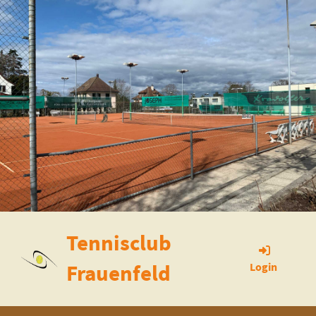
Tennisclub
Frauenfeld
Login