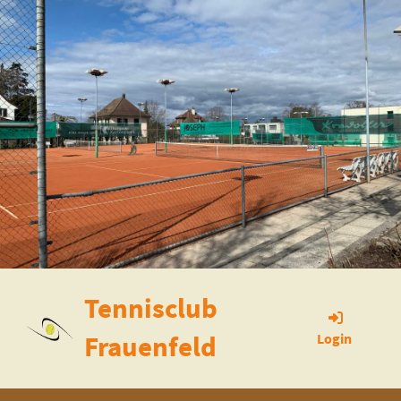
Tennisclub
Frauenfeld
Login