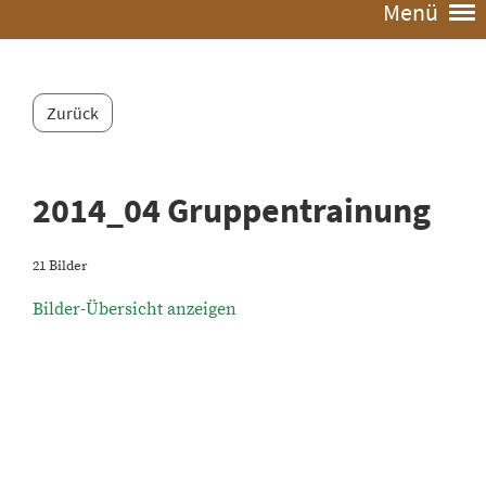
Menü
Zurück
2014_04 Gruppentrainung
21 Bilder
Bilder-Übersicht anzeigen