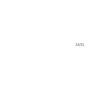
13/21