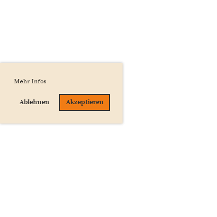
Mehr Infos
Ablehnen
Akzeptieren