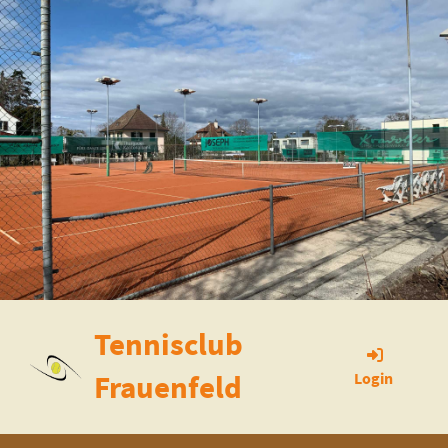
Tennisclub
Frauenfeld
Login