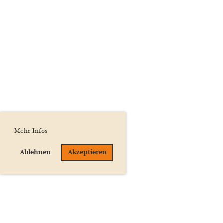
Mehr Infos
Ablehnen
Akzeptieren