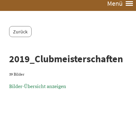
Menü
Zurück
2019_Clubmeisterschaften
39 Bilder
Bilder-Übersicht anzeigen