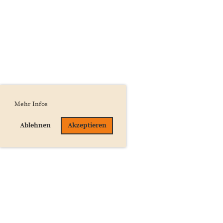
Mehr Infos
Ablehnen
Akzeptieren