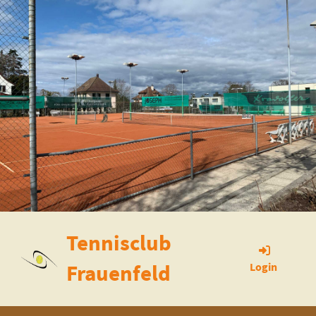
Tennisclub
Frauenfeld
Login