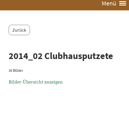
Menü
Zurück
2014_02 Clubhausputzete
26 Bilder
Bilder-Übersicht anzeigen